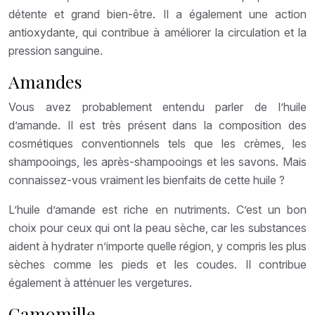
détente et grand bien-être. Il a également une action
antioxydante, qui contribue à améliorer la circulation et la
pression sanguine.
Amandes
Vous avez probablement entendu parler de l’huile
d’amande. Il est très présent dans la composition des
cosmétiques conventionnels tels que les crèmes, les
shampooings, les après-shampooings et les savons. Mais
connaissez-vous vraiment les bienfaits de cette huile ?
L’huile d’amande est riche en nutriments. C’est un bon
choix pour ceux qui ont la peau sèche, car les substances
aident à hydrater n’importe quelle région, y compris les plus
sèches comme les pieds et les coudes. Il contribue
également à atténuer les vergetures.
Camomille