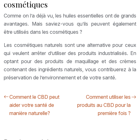
cosmétiques
Comme on l’a déjà vu, les huiles essentielles ont de grands
avantages. Mais saviez-vous qu’ils peuvent également
être utilisés dans les cosmétiques ?
Les cosmétiques naturels sont une alternative pour ceux
qui veulent arrêter d’utiliser des produits industrialisés. En
optant pour des produits de maquillage et des crèmes
contenant des ingrédients naturels, vous contribuerez à la
préservation de l’environnement et de votre santé.
Comment le CBD peut
Comment utiliser les
aider votre santé de
produits au CBD pour la
manière naturelle?
première fois ?