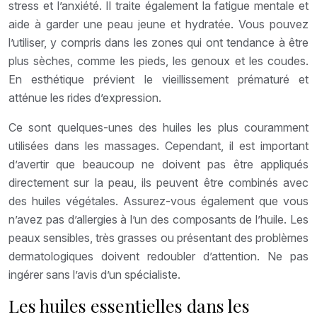
stress et l’anxiété. Il traite également la fatigue mentale et
aide à garder une peau jeune et hydratée. Vous pouvez
l’utiliser, y compris dans les zones qui ont tendance à être
plus sèches, comme les pieds, les genoux et les coudes.
En esthétique prévient le vieillissement prématuré et
atténue les rides d’expression.
Ce sont quelques-unes des huiles les plus couramment
utilisées dans les massages. Cependant, il est important
d’avertir que beaucoup ne doivent pas être appliqués
directement sur la peau, ils peuvent être combinés avec
des huiles végétales. Assurez-vous également que vous
n’avez pas d’allergies à l’un des composants de l’huile. Les
peaux sensibles, très grasses ou présentant des problèmes
dermatologiques doivent redoubler d’attention. Ne pas
ingérer sans l’avis d’un spécialiste.
Les huiles essentielles dans les