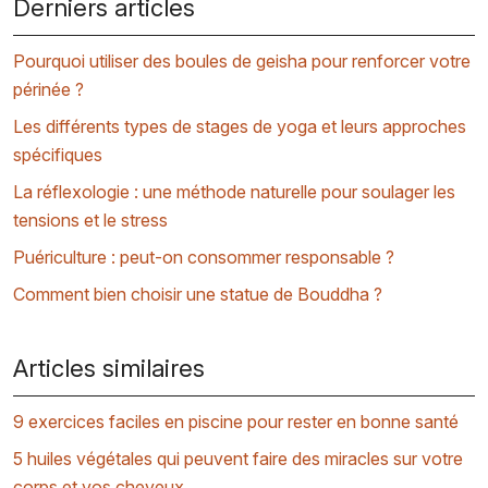
Derniers articles
Pourquoi utiliser des boules de geisha pour renforcer votre
périnée ?
Les différents types de stages de yoga et leurs approches
spécifiques
La réflexologie : une méthode naturelle pour soulager les
tensions et le stress
Puériculture : peut-on consommer responsable ?
Comment bien choisir une statue de Bouddha ?
Articles similaires
9 exercices faciles en piscine pour rester en bonne santé
5 huiles végétales qui peuvent faire des miracles sur votre
corps et vos cheveux