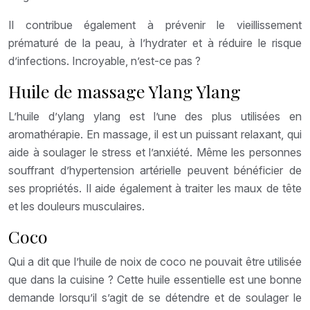
Il contribue également à prévenir le vieillissement
prématuré de la peau, à l’hydrater et à réduire le risque
d’infections. Incroyable, n’est-ce pas ?
Huile de massage Ylang Ylang
L’huile d’ylang ylang est l’une des plus utilisées en
aromathérapie. En massage, il est un puissant relaxant, qui
aide à soulager le stress et l’anxiété. Même les personnes
souffrant d’hypertension artérielle peuvent bénéficier de
ses propriétés. Il aide également à traiter les maux de tête
et les douleurs musculaires.
Coco
Qui a dit que l’huile de noix de coco ne pouvait être utilisée
que dans la cuisine ? Cette huile essentielle est une bonne
demande lorsqu’il s’agit de se détendre et de soulager le