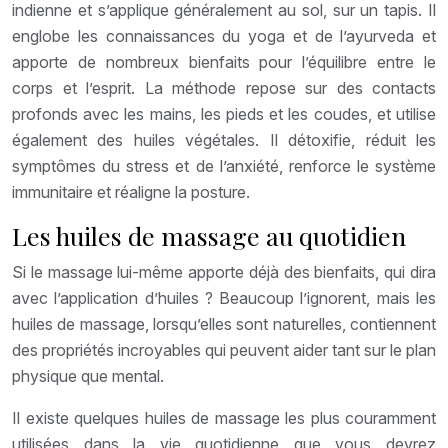
indienne et s’applique généralement au sol, sur un tapis. Il
englobe les connaissances du yoga et de l’ayurveda et
apporte de nombreux bienfaits pour l’équilibre entre le
corps et l’esprit. La méthode repose sur des contacts
profonds avec les mains, les pieds et les coudes, et utilise
également des huiles végétales. Il détoxifie, réduit les
symptômes du stress et de l’anxiété, renforce le système
immunitaire et réaligne la posture.
Les huiles de massage au quotidien
Si le massage lui-même apporte déjà des bienfaits, qui dira
avec l’application d’huiles ? Beaucoup l’ignorent, mais les
huiles de massage, lorsqu’elles sont naturelles, contiennent
des propriétés incroyables qui peuvent aider tant sur le plan
physique que mental.
Il existe quelques huiles de massage les plus couramment
utilisées dans la vie quotidienne que vous devrez