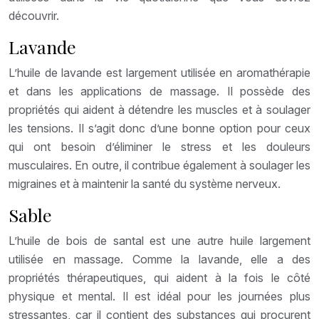
découvrir.
Lavande
L’huile de lavande est largement utilisée en aromathérapie
et dans les applications de massage. Il possède des
propriétés qui aident à détendre les muscles et à soulager
les tensions. Il s’agit donc d’une bonne option pour ceux
qui ont besoin d’éliminer le stress et les douleurs
musculaires. En outre, il contribue également à soulager les
migraines et à maintenir la santé du système nerveux.
Sable
L’huile de bois de santal est une autre huile largement
utilisée en massage. Comme la lavande, elle a des
propriétés thérapeutiques, qui aident à la fois le côté
physique et mental. Il est idéal pour les journées plus
stressantes, car il contient des substances qui procurent