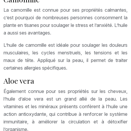
La camomille est connue pour ses propriétés calmantes,
c’est pourquoi de nombreuses personnes consomment la
plante en tisanes pour soulager le stress et l’anxiété. L’huile
a aussi ses avantages.
L’huile de camomille est idéale pour soulager les douleurs
musculaires, les cycles menstruels, les tensions et les
maux de tête. Appliqué sur la peau, il permet de traiter
certaines allergies spécifiques.
Aloe vera
Également connue pour ses propriétés sur les cheveux,
l’huile d’aloe vera est un grand allié de la peau. Les
vitamines et les minéraux présents confèrent à l’huile une
action antioxydante, qui contribue à renforcer le système
immunitaire, à améliorer la circulation et à détoxifier
l’organisme.