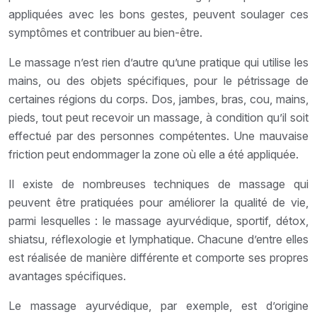
appliquées avec les bons gestes, peuvent soulager ces
symptômes et contribuer au bien-être.
Le massage n’est rien d’autre qu’une pratique qui utilise les
mains, ou des objets spécifiques, pour le pétrissage de
certaines régions du corps. Dos, jambes, bras, cou, mains,
pieds, tout peut recevoir un massage, à condition qu’il soit
effectué par des personnes compétentes. Une mauvaise
friction peut endommager la zone où elle a été appliquée.
Il existe de nombreuses techniques de massage qui
peuvent être pratiquées pour améliorer la qualité de vie,
parmi lesquelles : le massage ayurvédique, sportif, détox,
shiatsu, réflexologie et lymphatique. Chacune d’entre elles
est réalisée de manière différente et comporte ses propres
avantages spécifiques.
Le massage ayurvédique, par exemple, est d’origine