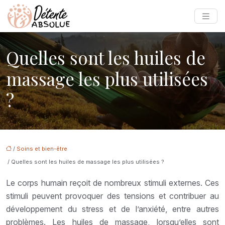
Quelles sont les huiles de
massage les plus utilisées
?
/
Soins et bien-être
/ Quelles sont les huiles de massage les plus utilisées ?
Le corps humain reçoit de nombreux stimuli externes. Ces
stimuli peuvent provoquer des tensions et contribuer au
développement du stress et de l’anxiété, entre autres
problèmes. Les huiles de massage, lorsqu’elles sont