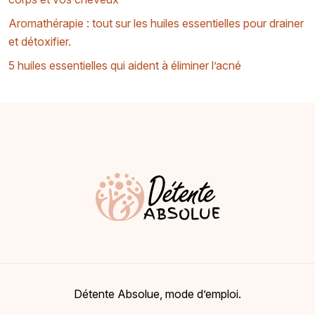
Aromathérapie : tout sur les huiles essentielles pour drainer
et détoxifier.
5 huiles essentielles qui aident à éliminer l’acné
Détente Absolue, mode d’emploi.