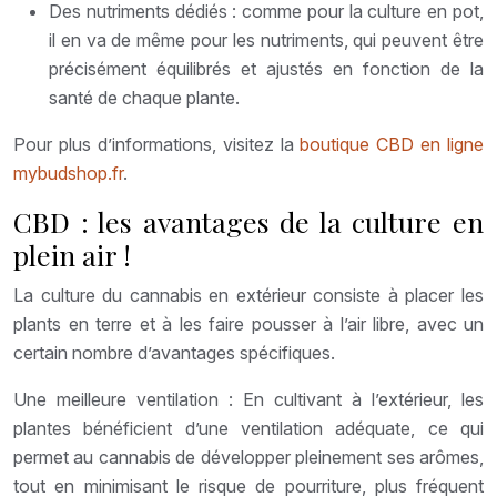
Des nutriments dédiés : comme pour la culture en pot,
il en va de même pour les nutriments, qui peuvent être
précisément équilibrés et ajustés en fonction de la
santé de chaque plante.
Pour plus d’informations, visitez la
boutique CBD en ligne
mybudshop.fr
.
CBD : les avantages de la culture en
plein air !
La culture du cannabis en extérieur consiste à placer les
plants en terre et à les faire pousser à l’air libre, avec un
certain nombre d’avantages spécifiques.
Une meilleure ventilation : En cultivant à l’extérieur, les
plantes bénéficient d’une ventilation adéquate, ce qui
permet au cannabis de développer pleinement ses arômes,
tout en minimisant le risque de pourriture, plus fréquent