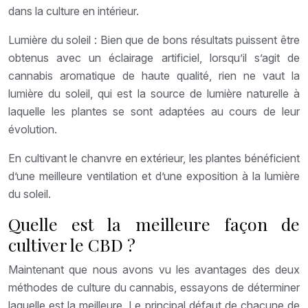
dans la culture en intérieur.
Lumière du soleil : Bien que de bons résultats puissent être
obtenus avec un éclairage artificiel, lorsqu’il s’agit de
cannabis aromatique de haute qualité, rien ne vaut la
lumière du soleil, qui est la source de lumière naturelle à
laquelle les plantes se sont adaptées au cours de leur
évolution.
En cultivant le chanvre en extérieur, les plantes bénéficient
d’une meilleure ventilation et d’une exposition à la lumière
du soleil.
Quelle est la meilleure façon de
cultiver le CBD ?
Maintenant que nous avons vu les avantages des deux
méthodes de culture du cannabis, essayons de déterminer
laquelle est la meilleure. Le principal défaut de chacune de