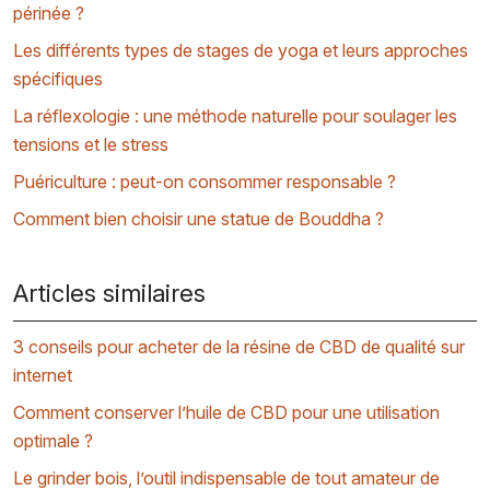
périnée ?
Les différents types de stages de yoga et leurs approches
spécifiques
La réflexologie : une méthode naturelle pour soulager les
tensions et le stress
Puériculture : peut-on consommer responsable ?
Comment bien choisir une statue de Bouddha ?
Articles similaires
3 conseils pour acheter de la résine de CBD de qualité sur
internet
Comment conserver l’huile de CBD pour une utilisation
optimale ?
Le grinder bois, l’outil indispensable de tout amateur de