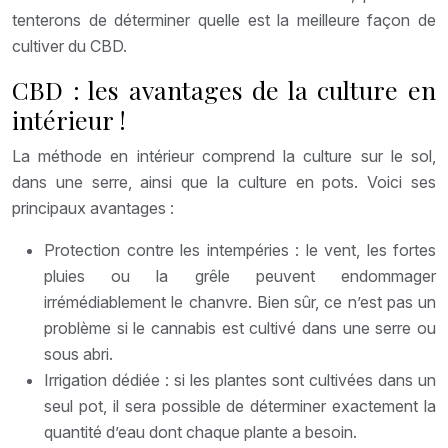
tenterons de déterminer quelle est la meilleure façon de
cultiver du CBD.
CBD : les avantages de la culture en
intérieur !
La méthode en intérieur comprend la culture sur le sol,
dans une serre, ainsi que la culture en pots. Voici ses
principaux avantages :
Protection contre les intempéries : le vent, les fortes
pluies ou la grêle peuvent endommager
irrémédiablement le chanvre. Bien sûr, ce n’est pas un
problème si le cannabis est cultivé dans une serre ou
sous abri.
Irrigation dédiée : si les plantes sont cultivées dans un
seul pot, il sera possible de déterminer exactement la
quantité d’eau dont chaque plante a besoin.