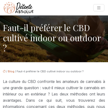
Faut-il préférer le CBD
cultivé indoor ou outdoor
?
/
Blog
/ Faut-il préférer le CBD cultivé indoor ou outdoor ?
La culture du CBD confronte les amateurs de cannabis à
une grande question : vaut-il mieux cultiver le cannabis en
intérieur ou en extérieur ? Les deux méthodes ont leurs
avantages. Dans ce qui suit, vous trouverez des
informations concernant ces deux méthodes, puis nous