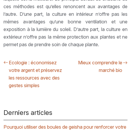
ces méthodes est qu’elles renoncent aux avantages de
l’autre. D’une part, la culture en intérieur n’offre pas les
mêmes avantages qu’une bonne ventilation et une
exposition à la lumière du soleil. D’autre part, la culture en
extérieur n’offre pas la même protection aux plantes et ne
permet pas de prendre soin de chaque plante.
Ecologie : économisez
Mieux comprendre le
votre argent et préservez
marché bio
les ressources avec des
gestes simples
Derniers articles
Pourquoi utiliser des boules de geisha pour renforcer votre