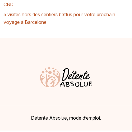
CBD
5 visites hors des sentiers battus pour votre prochain
voyage à Barcelone
Détente Absolue, mode d’emploi.